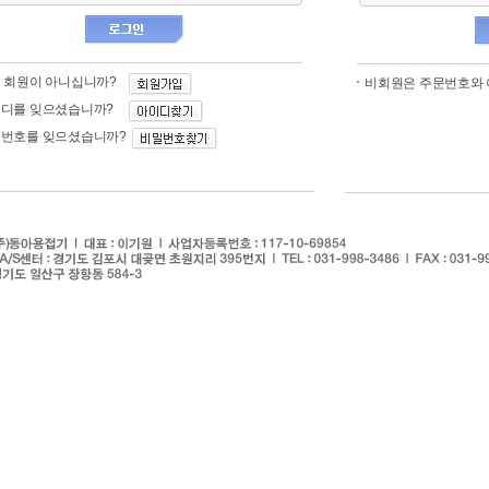
 회원이 아니십니까?
비회원은 주문번호와 
이디를 잊으셨습니까?
번호를 잊으셨습니까?