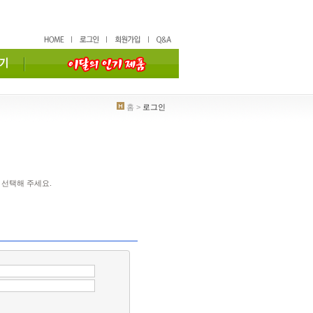
홈 >
로그인
 선택해 주세요.