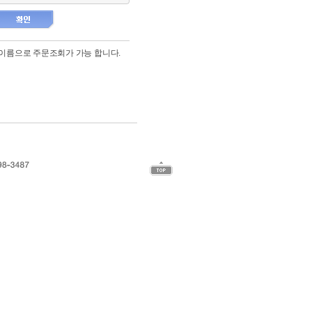
이름으로 주문조회가 가능 합니다.