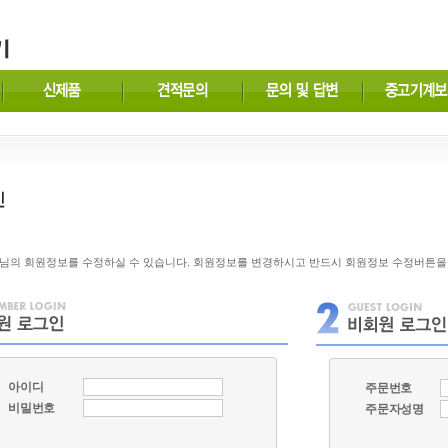
님의 회원정보를 수정하실 수 있습니다. 회원정보를 변경하시고 반드시 회원정보 수정버튼을
아이디
주문번호
비밀번호
주문자성명